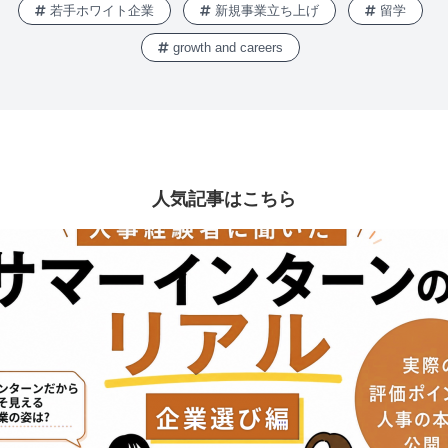
若手ホワイト企業
新規事業立ち上げ
留学
growth and careers
人気記事はこちら