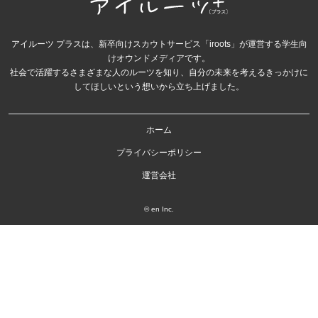
アイルーツ プラスは、新卒向けスカウトサービス「iroots」が運営する学生向
けオウンドメディアです。
社会で活躍するさまざまな人のルーツを知り、自分の未来を考えるきっかけに
してほしいという想いから立ち上げました。
ホーム
プライバシーポリシー
運営会社
© en Inc.