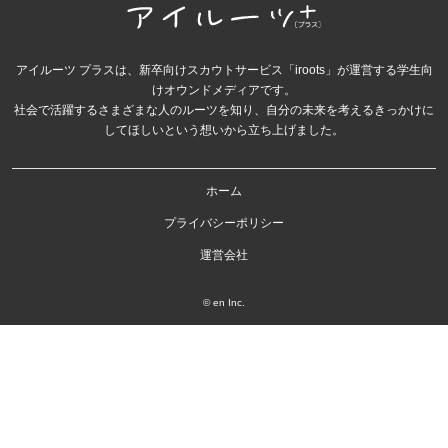
アイルーツ プラスは、新卒向けスカウトサービス「iroots」が運営する学生向
けオウンドメディアです。
社会で活躍するさまざまな人のルーツを知り、自分の未来を考えるきっかけに
してほしいという想いから立ち上げました。
ホーム
プライバシーポリシー
運営会社
© en Inc.