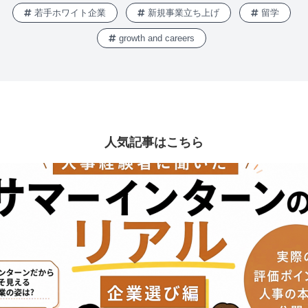
若手ホワイト企業
新規事業立ち上げ
留学
growth and careers
人気記事はこちら