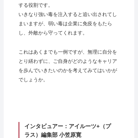
する役割です。
いきなり強い毒を注入すると追い出されてし
まいますが、弱い毒は企業に免疫をもたら
し、外敵から守ってくれます。
これはあくまでも一例ですが、無理に自分を
とり繕わずに、ご自身がどのようなキャリア
を歩んでいきたいのかを考えてみてはいかが
でしょうか。
インタビュアー：アイルーツ+（プ
ラス）編集部 小笠原寛