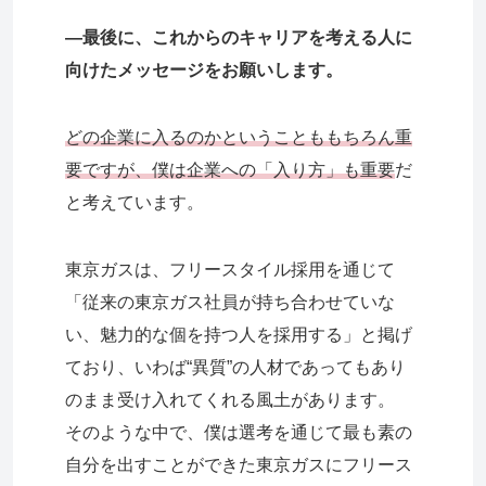
―最後に、これからのキャリアを考える人に
向けたメッセージをお願いします。
どの企業に入るのかということももちろん重
要ですが、僕は企業への「入り方」も重要
だ
と考えています。
東京ガスは、フリースタイル採用を通じて
「従来の東京ガス社員が持ち合わせていな
い、魅力的な個を持つ人を採用する」と掲げ
ており、いわば“異質”の人材であってもあり
のまま受け入れてくれる風土があります。
そのような中で、僕は選考を通じて最も素の
自分を出すことができた東京ガスにフリース