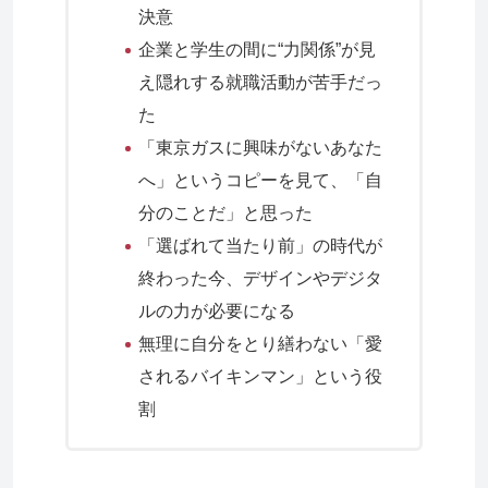
決意
企業と学生の間に“力関係”が見
え隠れする就職活動が苦手だっ
た
「東京ガスに興味がないあなた
へ」というコピーを見て、「自
分のことだ」と思った
「選ばれて当たり前」の時代が
終わった今、デザインやデジタ
ルの力が必要になる
無理に自分をとり繕わない「愛
されるバイキンマン」という役
割