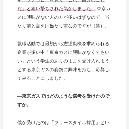
だ」と狙い撃ちされた気がしました。
東京ガ
スに興味がない人の方が多いはずなので、当
たり前と言えば当たり前なのですが（笑）。
就職活動では最初から志望動機を求められる
企業が多い中「東京ガスに興味がなくてもい
い」という学生のありのままを受け入れよう
とする東京ガスの姿勢に興味を持ち、応募し
てみることにしました。
―東京ガスではどのような選考を受けたので
すか。
僕が受けたのは「フリースタイル採用」とい