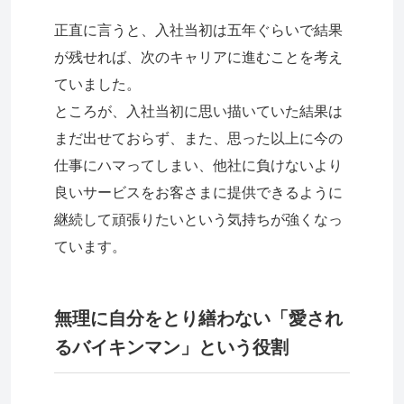
正直に言うと、入社当初は五年ぐらいで結果
が残せれば、次のキャリアに進むことを考え
ていました。
ところが、入社当初に思い描いていた結果は
まだ出せておらず、また、思った以上に今の
仕事にハマってしまい、他社に負けないより
良いサービスをお客さまに提供できるように
継続して頑張りたいという気持ちが強くなっ
ています。
無理に自分をとり繕わない「愛され
るバイキンマン」という役割