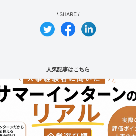
\ SHARE /
人気記事はこちら