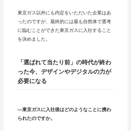
東京ガス以外にも内定をいただいた企業はあ
ったのですが、最終的には最も自然体で選考
に臨むことができた東京ガスに入社すること
を決めました。
「選ばれて当たり前」の時代が終わ
った今、デザインやデジタルの力が
必要になる
―東京ガスに入社後はどのようなことに携わ
られたのですか。