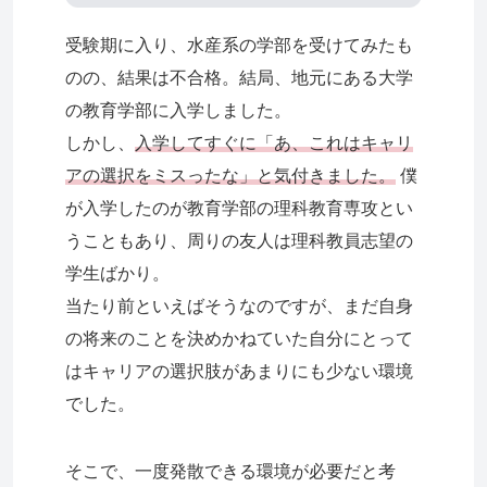
受験期に入り、水産系の学部を受けてみたも
のの、結果は不合格。結局、地元にある大学
の教育学部に入学しました。
しかし、
入学してすぐに「あ、これはキャリ
アの選択をミスったな」と気付きました。
僕
が入学したのが教育学部の理科教育専攻とい
うこともあり、周りの友人は理科教員志望の
学生ばかり。
当たり前といえばそうなのですが、まだ自身
の将来のことを決めかねていた自分にとって
はキャリアの選択肢があまりにも少ない環境
でした。
そこで、一度発散できる環境が必要だと考