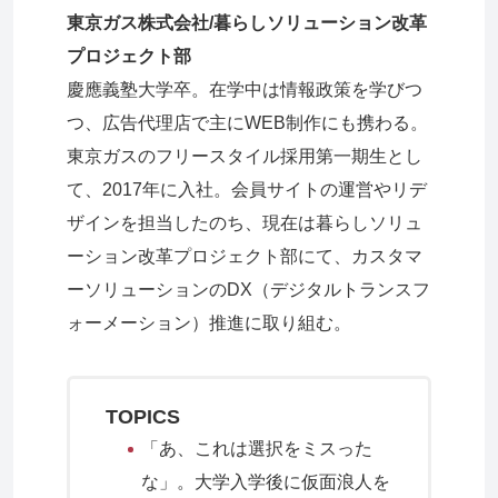
東京ガス株式会社/暮らしソリューション改革
プロジェクト部
慶應義塾大学卒。在学中は情報政策を学びつ
つ、広告代理店で主にWEB制作にも携わる。
東京ガスのフリースタイル採用第一期生とし
て、2017年に入社。会員サイトの運営やリデ
ザインを担当したのち、現在は暮らしソリュ
ーション改革プロジェクト部にて、カスタマ
ーソリューションのDX（デジタルトランスフ
ォーメーション）推進に取り組む。
TOPICS
「あ、これは選択をミスった
な」。大学入学後に仮面浪人を