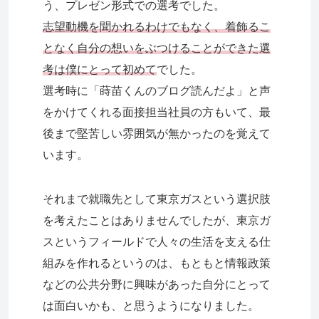
う、プレゼン形式での選考でした。
志望動機を聞かれるわけでもなく、着飾るこ
となく自分の想いをぶつけることができた選
考は僕にとって初めて
でした。
選考時に「蒔苗くんのブログ読んだよ」と声
をかけてくれる面接担当社員の方もいて、最
後まで堅苦しい雰囲気が無かったのを覚えて
います。
それまで就職先として東京ガスという選択肢
を考えたことはありませんでしたが、東京ガ
スというフィールドで人々の生活を支える仕
組みを作れるというのは、もともと情報政策
などの公共分野に興味があった自分にとって
は面白いかも、と思うようになりました。