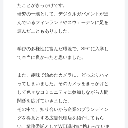
たことがきっかけです。
研究の一環として、デジタルガバメントが進
んでいるフィンランドやスウェーデンに足を
運んだこともありました。
学びの多様性に富んだ環境で、SFCに入学し
て本当に良かったと思いました。
また、趣味で始めたカメラに、どっぷりハマ
ってしまいました。そのカメラをきっかけと
して色々なコミュニティに参加しながら人間
関係を広げていきました。
その中で、知り合いから企業のブランディン
グを得意とする広告代理店を紹介してもら
い、業務委託としてWEB制作に携わっていま