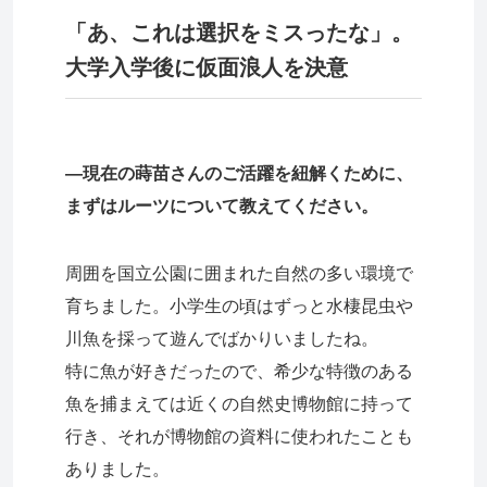
「あ、これは選択をミスったな」。
大学入学後に仮面浪人を決意
―現在の蒔苗さんのご活躍を紐解くために、
まずはルーツについて教えてください。
周囲を国立公園に囲まれた自然の多い環境で
育ちました。小学生の頃はずっと水棲昆虫や
川魚を採って遊んでばかりいましたね。
特に魚が好きだったので、希少な特徴のある
魚を捕まえては近くの自然史博物館に持って
行き、それが博物館の資料に使われたことも
ありました。