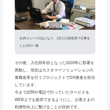
社内コンペで1位になり、1日だけ部長席で仕事を
した日の一枚
その後、入社四年目となった2020年に部署を
異動し、現在はカスタマーソリューションの
業務改革を行うプロジェクトでDX推進を担当
しています。
今まで訪問や電話で行っていたサービスを
WEB上でも提供できるようにし、お客さまの
利便性向上に繋げることが目的です。