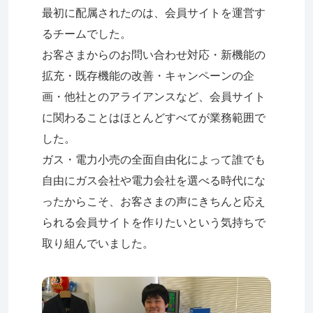
最初に配属されたのは、会員サイトを運営す
るチームでした。
お客さまからのお問い合わせ対応・新機能の
拡充・既存機能の改善・キャンペーンの企
画・他社とのアライアンスなど、会員サイト
に関わることはほとんどすべてが業務範囲で
した。
ガス・電力小売の全面自由化によって誰でも
自由にガス会社や電力会社を選べる時代にな
ったからこそ、お客さまの声にきちんと応え
られる会員サイトを作りたいという気持ちで
取り組んでいました。