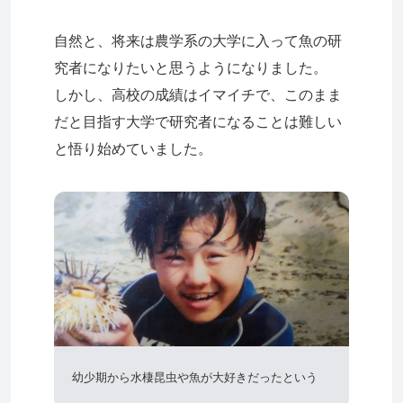
自然と、将来は農学系の大学に入って魚の研
究者になりたいと思うようになりました。
しかし、高校の成績はイマイチで、このまま
だと目指す大学で研究者になることは難しい
と悟り始めていました。
幼少期から水棲昆虫や魚が大好きだったという