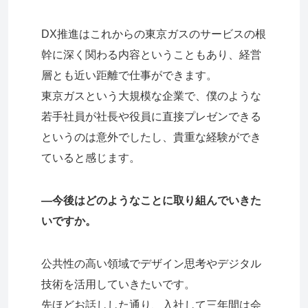
DX推進はこれからの東京ガスのサービスの根
幹に深く関わる内容ということもあり、経営
層とも近い距離で仕事ができます。
東京ガスという大規模な企業で、僕のような
若手社員が社長や役員に直接プレゼンできる
というのは意外でしたし、貴重な経験ができ
ていると感じます。
―今後はどのようなことに取り組んでいきた
いですか。
公共性の高い領域でデザイン思考やデジタル
技術を活用していきたいです。
先ほどお話しした通り、入社して三年間は会