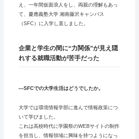
え、一年間仮面浪人をし、両親の理解もあっ
て、慶應義塾大学 湘南藤沢キャンパス
（SFC）に入学し直しました。
企業と学生の間に“力関係”が見え隠
れする就職活動が苦手だった
―SFCでの大学生活はどうでしたか。
大学では環境情報学部に進んで情報政策につ
いて学びました。
これは高校時代に学園祭のWEBサイトの制作
を担当し、情報領域に興味を持つようになっ