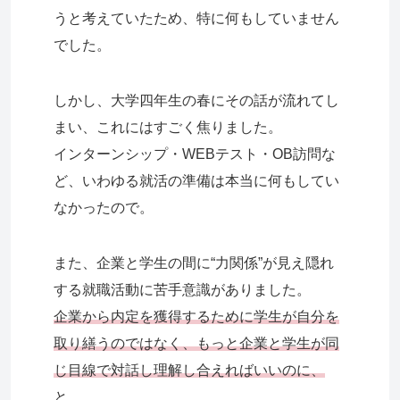
うと考えていたため、特に何もしていません
でした。
しかし、大学四年生の春にその話が流れてし
まい、これにはすごく焦りました。
インターンシップ・WEBテスト・OB訪問な
ど、いわゆる就活の準備は本当に何もしてい
なかったので。
また、企業と学生の間に“力関係”が見え隠れ
する就職活動に苦手意識がありました。
企業から内定を獲得するために学生が自分を
取り繕うのではなく、もっと企業と学生が同
じ目線で対話し理解し合えればいいのに、
と。