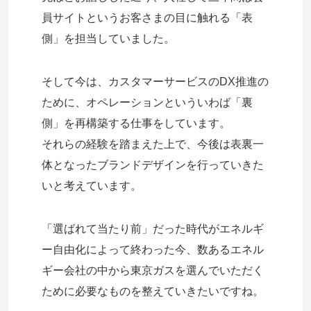
員サイトというお客さまの目に触れる「表
側」を担当していました。
そして今は、カスタマーサービスのDX推進の
ために、オペレーションといういわば「裏
側」を再構築する仕事をしています。
それらの経験を踏まえた上で、今後は表裏一
体となったブランドデザインを行っていきた
いと考えています。
「選ばれて当たり前」だった時代がエネルギ
ー自由化によって終わった今、数あるエネル
ギー会社の中から東京ガスを選んでいただく
ために必要なものを整えていきたいですね。