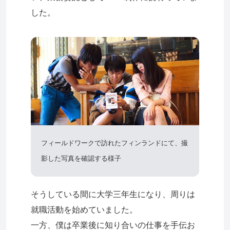
した。
フィールドワークで訪れたフィンランドにて、撮
影した写真を確認する様子
そうしている間に大学三年生になり、周りは
就職活動を始めていました。
一方、僕は卒業後に知り合いの仕事を手伝お