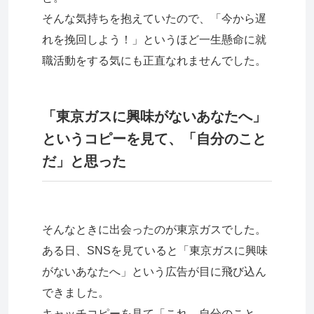
そんな気持ちを抱えていたので、「今から遅
れを挽回しよう！」というほど一生懸命に就
職活動をする気にも正直なれませんでした。
「東京ガスに興味がないあなたへ」
というコピーを見て、「自分のこと
だ」と思った
そんなときに出会ったのが東京ガスでした。
ある日、SNSを見ていると「東京ガスに興味
がないあなたへ」という広告が目に飛び込ん
できました。
キャッチコピーを見て「これ、自分のこと