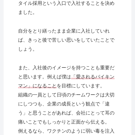
タイル採用という入口で入社することを決め
ました。
自分をとり繕ったまま企業に入社していれ
ば、きっと後で苦しい思いをしていたことで
しょう。
また、入社後のイメージを持つことも重要だ
と思います。例えば僕は
「愛されるバイキン
マン」になること
を目標にしています。
組織の一員として日頃のチームワークは大切
にしつつも、企業の成長という観点で「違
う」と思うことがあれば、会社にとって耳の
痛いことでもしっかりと正面から伝える。
例えるなら、ワクチンのように弱い毒を注入