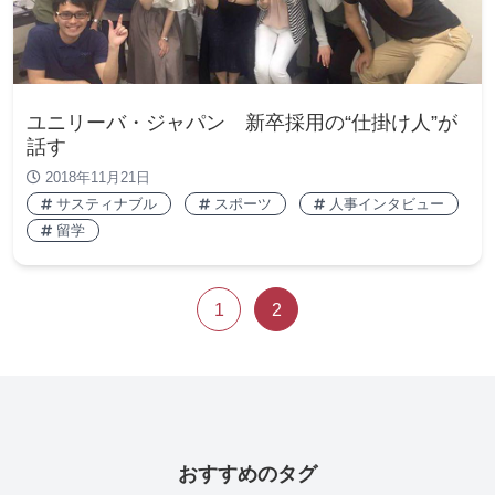
ユニリーバ・ジャパン 新卒採用の“仕掛け人”が
話す
2018年11月21日
サスティナブル
スポーツ
人事インタビュー
留学
1
2
おすすめのタグ