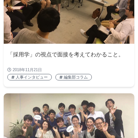
「採用学」の視点で面接を考えてわかること。
2018年11月21日
人事インタビュー
編集部コラム