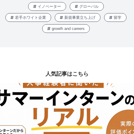
イノベーター
グローバル
若手ホワイト企業
新規事業立ち上げ
留学
growth and careers
人気記事はこちら