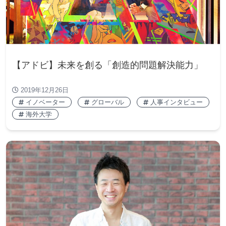
【アドビ】未来を創る「創造的問題解決能力」
2019年12月26日
イノベーター
グローバル
人事インタビュー
海外大学