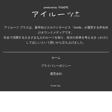
アイルーツ プラスは、新卒向けスカウトサービス「iroots」が運営する学生向
けオウンドメディアです。
社会で活躍するさまざまな人のルーツを知り、自分の未来を考えるきっかけに
してほしいという想いから立ち上げました。
ホーム
プライバシーポリシー
運営会社
© en Inc.