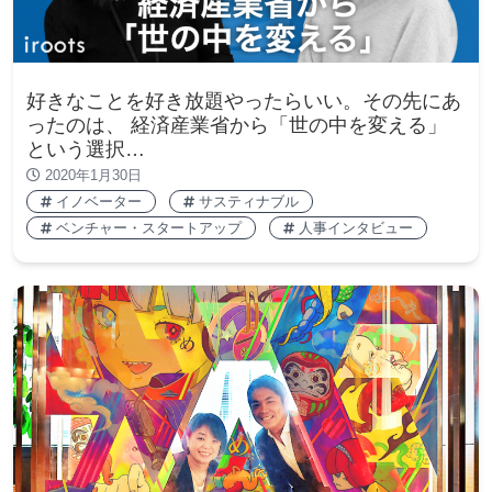
好きなことを好き放題やったらいい。その先にあ
ったのは、 経済産業省から「世の中を変える」
という選択…
2020年1月30日
イノベーター
サスティナブル
ベンチャー・スタートアップ
人事インタビュー