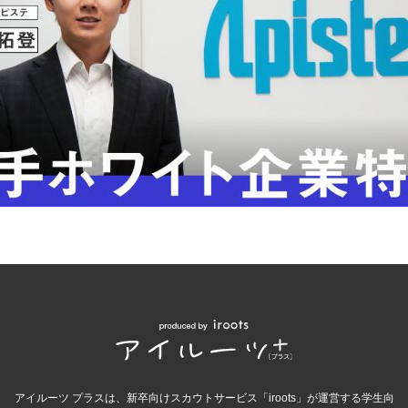
アイルーツ プラスは、新卒向けスカウトサービス「iroots」が運営する学生向