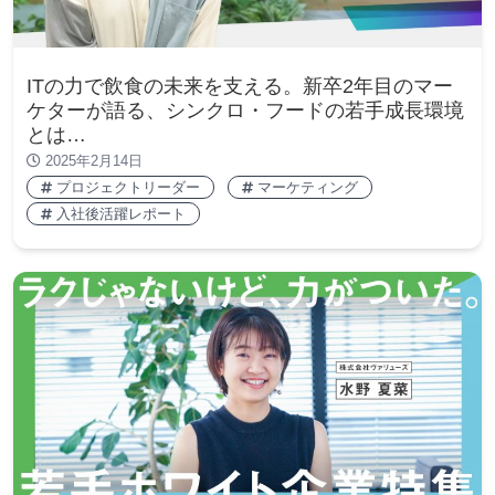
ITの力で飲食の未来を支える。新卒2年目のマー
ケターが語る、シンクロ・フードの若手成長環境
とは…
2025年2月14日
プロジェクトリーダー
マーケティング
入社後活躍レポート